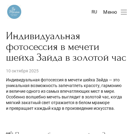
Меню
RU
Индивидуальная
фотосессия в мечети
шейха Зайда в золотой час
10 октября 2025
Индивидуальная фотосессия в мечети шейха Зайда — это
уникальная возможность запечатлеть красоту, гармонию
и величие одного из самых впечатляющих мест в мире.
Особенно волшебно мечеть выглядит в золотой час, когда
мягкий закатный свет отражается в белом мраморе
и превращает каждый кадр в произведение искусства.