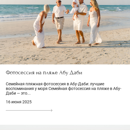
Фотосессия на пляже Абу Даби
Семейная пляжная фотосессия в Абу-Даби: лучшие
воспоминания у моря Семейная фотосессия на пляже в Абу-
Даби — это...
16 июня 2025