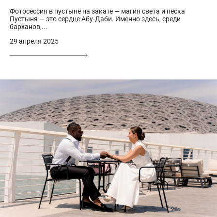
Фотосессия в пустыне на закате — магия света и песка
Пустыня — это сердце Абу-Даби. Именно здесь, среди
барханов,...
29 апреля 2025