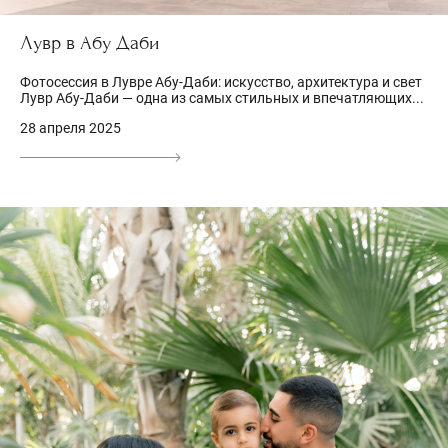
Лувр в Абу Даби
Фотосессия в Лувре Абу-Даби: искусство, архитектура и свет
Лувр Абу-Даби — одна из самых стильных и впечатляющих...
28 апреля 2025