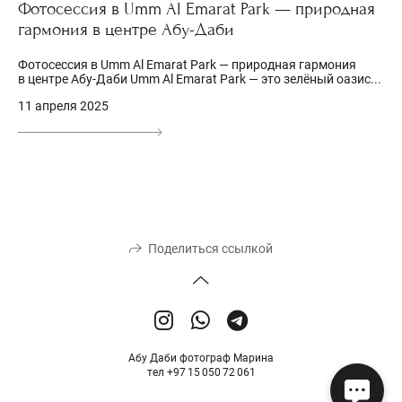
Фотосессия в Umm Al Emarat Park — природная
гармония в центре Абу-Даби
Фотосессия в Umm Al Emarat Park — природная гармония
в центре Абу-Даби Umm Al Emarat Park — это зелёный оазис...
11 апреля 2025
Поделиться ссылкой
Абу Даби фотограф Марина
тел +97 15 050 72 061