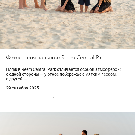
Фотосессия на пляже Reem Central Park
Пляж в Reem Central Park отличается особой атмосферой:
с одной стороны — уютное побережье с мягким песком,
с другой —...
29 октября 2025