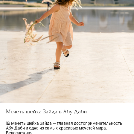
Мечеть шейха Зайда в Абу Даби
🕌 Мечеть шейха Зайда — главная достопримечательность
Абу-Даби и одна из самых красивых мечетей мира.
Белоснежная...