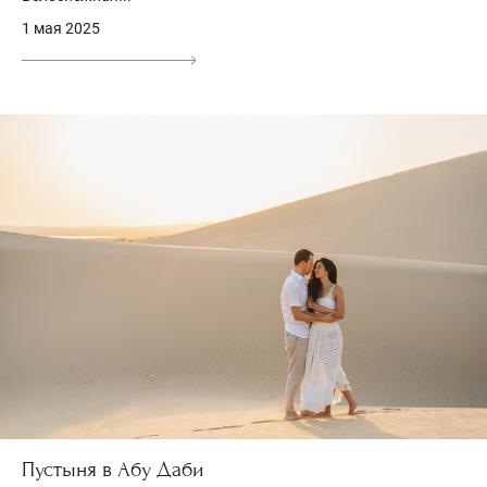
1 мая 2025
Пустыня в Абу Даби