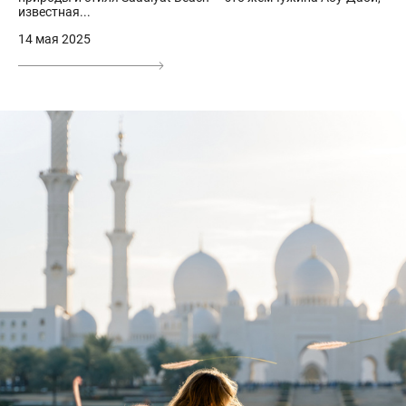
известная...
14 мая 2025