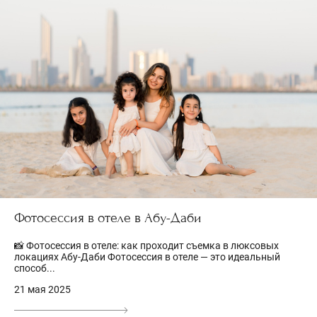
Фотосессия в отеле в Абу-Даби
📸 Фотосессия в отеле: как проходит съемка в люксовых
локациях Абу-Даби Фотосессия в отеле — это идеальный
способ...
21 мая 2025