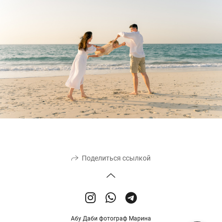
Поделиться ссылкой
Абу Даби фотограф Марина